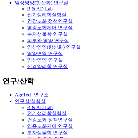
임상영양(항산화) 연구실
B & AD Lab
전기생리학실험실
건강노화 정책연구실
염증노화제어 연구실
분자생물학 연구실
피부와 영양 연구실
임상영양(항산화) 연구실
영양면역 연구실
임상영양 연구실
신경약리학 연구실
연구/산학
AgeTech 연구소
연구실/실험실
B & AD Lab
전기생리학실험실
건강노화 정책연구실
염증노화제어 연구실
분자생물학 연구실