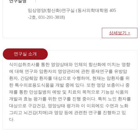
연구실명
임상영양(항산화)연구실 (동서의학대학원 405
-2호, 031-201-3818)
상세보기 +
연구실 소개
식이섭취조사를 통한 영양상태와 인체의 항산화에 미치는 영향
에 대해 연구와 암환자의 영양관리에 관한 중재연구를 유방암
환자, 간담췌암 환자를 대상으로 수행하며, 현재는 암환자를 위
한 특수의료용도식품을 개발 중에 있다. 또한 영양 보충이나 중
재를 통한 만성질병의 예방 및 치료의 목적으로 기능성 식품의
개발과 효능 평가를 위한 연구를 진행 중이다. 특히 노인 환자를
대상으로 구강건강, 영양상태 평가와 이 이외에도 수면과 노화
그리고 뇌건강(치매)과 영양 등에 관련한 연구를 진행하고 있
다.