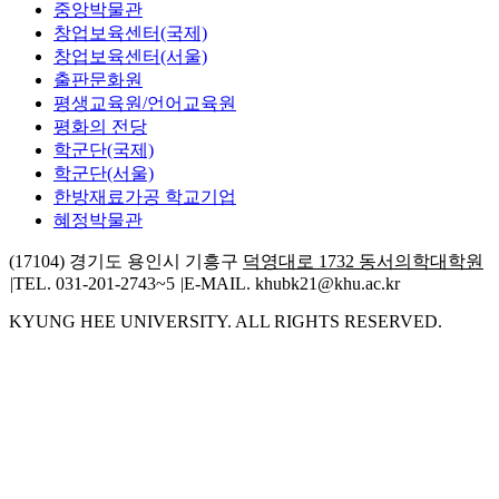
중앙박물관
창업보육센터(국제)
창업보육센터(서울)
출판문화원
평생교육원/언어교육원
평화의 전당
학군단(국제)
학군단(서울)
한방재료가공 학교기업
혜정박물관
(17104) 경기도 용인시 기흥구
덕영대로 1732 동서의학대학원
|
TEL. 031-201-2743~5
|
E-MAIL. khubk21@khu.ac.kr
KYUNG HEE UNIVERSITY. ALL RIGHTS RESERVED.