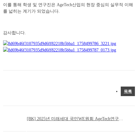
이를 통해 학생 및 연구진은 AgeTech산업의 현장 중심의 실무적 이해
를 넓히는 계기가 되었습니다.
감사합니다.
목록
[BK] 2025년 미래세대 국민WE원회 AgeTech연구소 방문