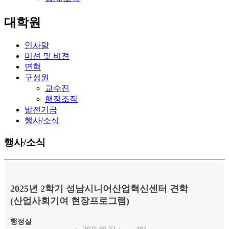
대학원
인사말
미션 및 비젼
연혁
구성원
교수진
행정조직
발전기금
행사/소식
행사/소식
2025년 2학기 성남시니어산업혁신센터 견학
(산업사회기여 현장프로그램)
행정실