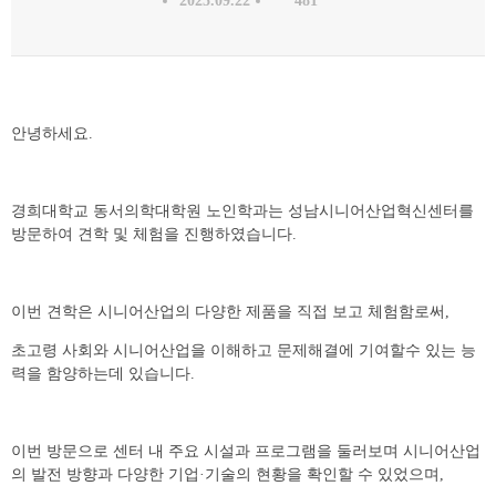
2025.09.22
481
안녕하세요.
경희대학교 동서의학대학원 노인학과는 성남시니어산업혁신센터를
방문하여 견학 및 체험을 진행하였습니다.
이번 견학은 시니어산업의 다양한 제품을 직접 보고 체험함로써,
초고령 사회와 시니어산업을 이해하고 문제해결에 기여할수 있는 능
력을 함양하는데 있습니다.
이번 방문으로 센터 내 주요 시설과 프로그램을 둘러보며 시니어산업
의 발전 방향과 다양한 기업·기술의 현황을 확인할 수 있었으며,