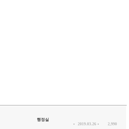
행정실
2019.03.26
2,990