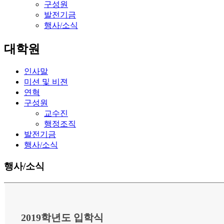
구성원
발전기금
행사/소식
대학원
인사말
미션 및 비젼
연혁
구성원
교수진
행정조직
발전기금
행사/소식
행사/소식
2019학년도 입학식