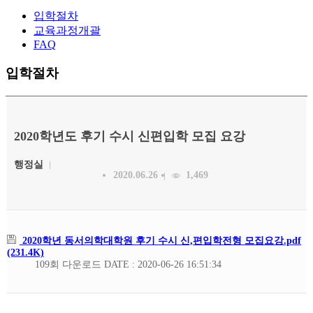
입학절차
교육과정개괄
FAQ
입학절차
2020학년도 후기 수시 신편입학 모집 요강
행정실
2020.06.26
1,469
2020학년 동서의학대학원 후기 수시 신,편입학전형 모집요강.pdf
(231.4K)
109회 다운로드
DATE : 2020-06-26 16:51:34