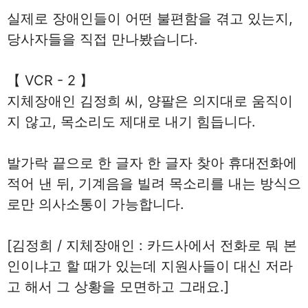
실제로 장애인들이 어떤 불편함을 겪고 있는지,
당사자들을 직접 만나봤습니다.
【 VCR - 2 】
지체장애인 김정희 씨, 양팔은 의지대로 움직이
지 않고, 목소리도 제대로 내기 힘듭니다.
발가락 끝으로 한 글자 한 글자 찾아 휴대전화에
적어 낸 뒤, 기계음을 빌려 목소리를 내는 방식으
로만 의사소통이 가능합니다.
[김정희 / 지체장애인 : 카드사에서 전화로 뭐 본
인이냐고 할 때가 있는데 지원사들이 대신 저라
고 해서 그 상황을 모면하고 그래요.]