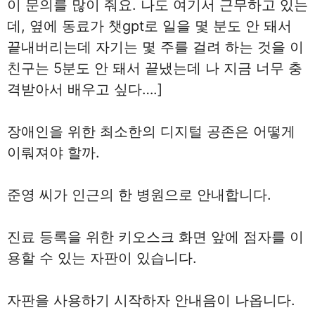
이 문의를 많이 줘요. 나도 여기서 근무하고 있는
데, 옆에 동료가 챗gpt로 일을 몇 분도 안 돼서
끝내버리는데 자기는 몇 주를 걸려 하는 것을 이
친구는 5분도 안 돼서 끝냈는데 나 지금 너무 충
격받아서 배우고 싶다….]
장애인을 위한 최소한의 디지털 공존은 어떻게
이뤄져야 할까.
준영 씨가 인근의 한 병원으로 안내합니다.
진료 등록을 위한 키오스크 화면 앞에 점자를 이
용할 수 있는 자판이 있습니다.
자판을 사용하기 시작하자 안내음이 나옵니다.