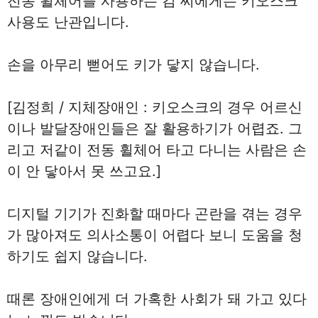
전동 휠체어를 사용하는 김 씨에게는 키오스크
사용도 난관입니다.
손을 아무리 뻗어도 키가 닿지 않습니다.
[김정희 / 지체장애인 : 키오스크의 경우 어르신
이나 발달장애인들은 잘 활용하기가 어렵죠. 그
리고 저같이 전동 휠체어 타고 다니는 사람은 손
이 안 닿아서 못 쓰고요.]
디지털 기기가 진화할 때마다 곤란을 겪는 경우
가 많아져도 의사소통이 어렵다 보니 도움을 청
하기도 쉽지 않습니다.
때론 장애인에게 더 가혹한 사회가 돼 가고 있다