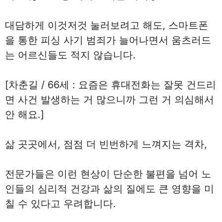
대담하게 이것저것 눌러보려고 해도, 스마트폰
을 통한 피싱 사기 범죄가 늘어나면서 움츠러드
는 어르신들도 적지 않습니다.
[차춘길 / 66세 : 요즘은 휴대전화는 잘못 건드리
면 사건 발생하는 거 많으니까 그런 거 의심해서
안 해요.]
삶 곳곳에서, 점점 더 빈번하게 느껴지는 격차,
전문가들은 이런 현상이 단순한 불편을 넘어 노
인들의 심리적 건강과 삶의 질에도 큰 영향을 미
칠 수 있다고 우려합니다.