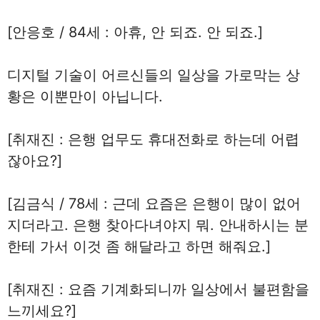
[안응호 / 84세 : 아휴, 안 되죠. 안 되죠.]
디지털 기술이 어르신들의 일상을 가로막는 상
황은 이뿐만이 아닙니다.
[취재진 : 은행 업무도 휴대전화로 하는데 어렵
잖아요?]
[김금식 / 78세 : 근데 요즘은 은행이 많이 없어
지더라고. 은행 찾아다녀야지 뭐. 안내하시는 분
한테 가서 이것 좀 해달라고 하면 해줘요.]
[취재진 : 요즘 기계화되니까 일상에서 불편함을
느끼세요?]