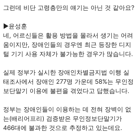
그런데 비단 고령층만의 얘기는 아닌 것 같아요?
▶윤성훈
네, 어르신들은 활용 방법을 몰라서 생기는 어려
움이지만, 장애인들의 경우엔 최근 등장한 디지
털 기기 사용 자체가 불가능한 경우가 많습니다.
실제 정부가 실시한 장애인차별금지법 이행 실
태조사에서 장애인 277명 가운데 58%는 무인정
보단말기 이용에 불편을 겪었다고 답했습니다.
정부는 장애인들이 이용하는 데 전혀 장벽이 없
는(배리어프리) 검증받은 무인정보단말기가
466대에 불과한 것으로 추정하고 있는데요.