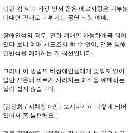
이런 김 씨가 가장 먼저 꼽은 애로사항은 대부분
비대면 판매로 이뤄지는 공연 티켓 예매.
장애인석의 경우, 전화 예매만 가능하게끔 되어
있다 보니 예매 시도조차 할 수 없어, 앱을 통해
일반석을 예매하는 게 최선입니다.
그러나 이 방법도 비장애인들에게 맞춰져 있어
발만 사용해 빠르게 사라지는 좌석을 예매하는
일이 쉽지 않습니다.
[김정희 / 지체장애인 : 보시다시피 이렇게 되어
있어서 좀 불편해요.]