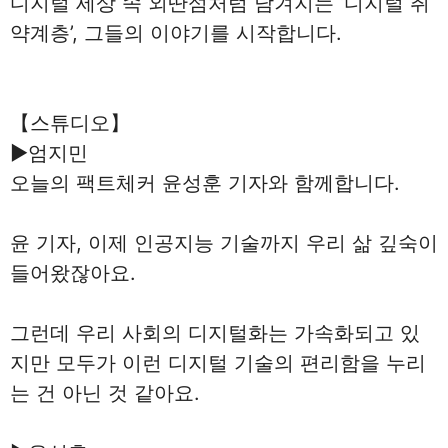
디지털 세상 속 외딴섬처럼 남겨지는 ‘디지털 취
약계층’, 그들의 이야기를 시작합니다.
【스튜디오】
▶엄지민
오늘의 팩트체커 윤성훈 기자와 함께합니다.
윤 기자, 이제 인공지능 기술까지 우리 삶 깊숙이
들어왔잖아요.
그런데 우리 사회의 디지털화는 가속화되고 있
지만 모두가 이런 디지털 기술의 편리함을 누리
는 건 아닌 것 같아요.