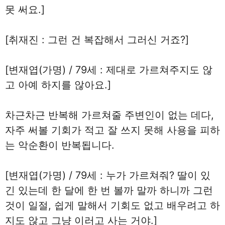
못 써요.]
[취재진 : 그런 건 복잡해서 그러신 거죠?]
[변재엽(가명) / 79세 : 제대로 가르쳐주지도 않
고 아예 하지를 않아요.]
차근차근 반복해 가르쳐줄 주변인이 없는 데다,
자주 써볼 기회가 적고 잘 쓰지 못해 사용을 피하
는 악순환이 반복됩니다.
[변재엽(가명) / 79세 : 누가 가르쳐줘? 딸이 있
긴 있는데 한 달에 한 번 볼까 말까 하니까 그런
것이 일절, 쉽게 말해서 기회도 없고 배우려고 하
지도 않고 그냥 이러고 사는 거야.]