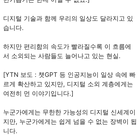
디지털 기술과 함께 우리의 일상도 달라지고 있
습니다.
하지만 편리함의 속도가 빨라질수록 이 흐름에
서 소외되는 사람들도 늘어나고 있는 현실.
[YTN 보도 : 챗GPT 등 인공지능이 일상 속에 빠
르게 확산하고 있지만, 디지털 소외 계층에게는
여전히 먼 이야기입니다.]
누군가에게는 무한한 가능성의 디지털 신세계이
지만, 누군가에게는 쉽게 넘을 수 없는 장벽이 됩
니다.