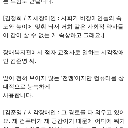
는 느낌도 받습니다.
[김정희 / 지체장애인 : 사회가 비장애인들의 속
도와 높이에 맞춰 놔서 저희 같은 사회적 약자들
이 같이 살 수 없는 게 속상하고 그래요.]
장애복지관에서 점자 교정사로 일하는 시각장애
인 김준영 씨.
앞이 전혀 보이지 않는 '전맹'이지만 컴퓨터를 상
대적으로 능숙하게
사용합니다.
[김준영 / 시각장애인 : 그 경로를 다 외우고 있어
요. 제 컴퓨터가 제 공간이기 때문에 어디에 뭐가