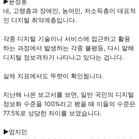
▶윤성훈
네, 고령층과 장애인, 농어민, 저소득층이 대표적
인 디지털 취약계층입니다.
각종 디지털 기술이나 서비스에 접근하고 활용
하는 과정에서 발생하는 각종 불평등, 다시 말해
디지털 정보격차가 나타나고 있다는 겁니다.
실제 지표에서도 뚜렷이 확인됩니다.
지난해 나온 보고서를 보면, 일반 국민의 디지털
정보화 수준을 100%라고 봤을 때 이들의 수준은
77.5%로 상당한 차이를 보였습니다.
▶엄지민