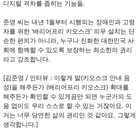
디지털 격차를 좁히는 기능들.
준영 씨는 내년 1월부터 시행되는 장애인과 고령
자를 위한 ‘배리어프리 키오스크’ 의무 설치는 단
순한 편의가 아니라, 누구나 진화한 대한민국 사
회에 함께할 수 있도록 보장하는 최소한의 권리
라고 강조합니다.
[김준영 / 인터뷰 : 이렇게 말(키오스크 안내 음
성)을 해주든가 (배리어프리 키오스크) 확대를
해주든가 확인할 수 있게끔만 되면 누군가의 도
움 없이도 우리 스스로 할 수 있는 거잖아요. 이
거는 너무 당연한 삶의 권리인 것 같아요. 그렇게
생각합니다.]