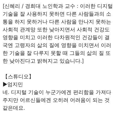
[신혜리 / 경희대 노인학과 교수 : 이러한 디지털
기술을 잘 사용하지 못하면 다른 사람들과의 소
통을 하지 못하거나 다른 사람을 만나지 못하는
사회적 관계망 또한 낮아지면서 사회적 건강도
영향을 미치고 이러한 다차원적인 건강들이 결
국엔 고령자의 삶의 질에 영향을 미치면서 이러
한 기술을 잘 다루지 못할 때 그들의 삶의 질 또
한 낮아진다고 밝혀지고 있습니다.]
【스튜디오】
▶엄지민
네. 디지털 기술이 누군가에겐 편리함을 가져다
주지만 어르신들에겐 오히려 어려움이 되는 것
같은데요.