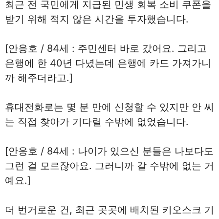
최근 전 국민에게 지급된 민생 회복 소비 쿠폰을
받기 위해 적지 않은 시간을 투자했습니다.
[안응호 / 84세 : 주민센터 바로 갔어요. 그리고
은행에 한 40년 다녔는데 은행에 카드 가져가니
까 해주더라고.]
휴대전화로는 몇 분 만에 신청할 수 있지만 안 씨
는 직접 찾아가 기다릴 수밖에 없었습니다.
[안응호 / 84세 : 나이가 있으신 분들은 나보다도
그런 걸 모르잖아요. 그러니까 갈 수밖에 없는 거
예요.]
더 번거로운 건, 최근 곳곳에 배치된 키오스크 기