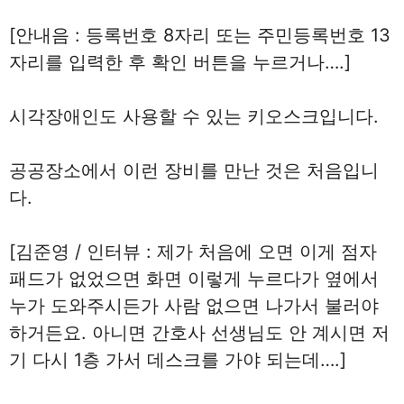
[안내음 : 등록번호 8자리 또는 주민등록번호 13
자리를 입력한 후 확인 버튼을 누르거나….]
시각장애인도 사용할 수 있는 키오스크입니다.
공공장소에서 이런 장비를 만난 것은 처음입니
다.
[김준영 / 인터뷰 : 제가 처음에 오면 이게 점자
패드가 없었으면 화면 이렇게 누르다가 옆에서
누가 도와주시든가 사람 없으면 나가서 불러야
하거든요. 아니면 간호사 선생님도 안 계시면 저
기 다시 1층 가서 데스크를 가야 되는데….]