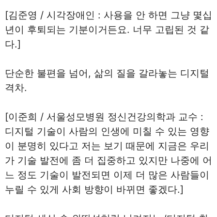
[김준영 / 시각장애인 : 사용을 안 하면 그냥 몇십
년이 후퇴되는 기분이거든요. 너무 고립된 것 같
다.]
단순한 불편을 넘어, 삶의 질을 갈라놓는 디지털
격차.
[이준희 / 서울성모병원 정신건강의학과 교수 :
디지털 기술이 사람의 인생에 미칠 수 있는 영향
이 분명히 있다고 저는 보기 때문에 지금은 우리
가 기술 발전에 좀 더 집중하고 있지만 나중에 어
느 정도 기술이 발전되면 이제 더 많은 사람들이
누릴 수 있게 사회 방향이 바뀌면 좋겠다.]