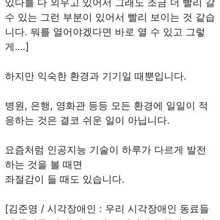
있다를 다 외우고 있어서 그래도 조금 더 빨리 갈
수 있는 그런 부분이 있어서 빨리 보이는 것 같습
니다. 뭐를 열어야겠다면 바로 열 수 있고 그렇
게….]
하지만 익숙한 환경과 기기일 때뿐입니다.
병원, 은행, 영화관 등등 모든 환경에 일일이 적
응하는 것은 결코 쉬운 일이 아닙니다.
요즘처럼 인공지능 기술이 하루가 다르게 발전
하는 것을 볼 때면
좌절감이 들 때도 있습니다.
[김준영 / 시각장애인 : 우리 시각장애인 동료들